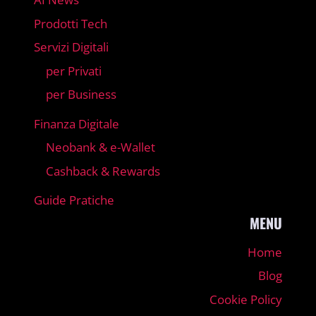
AI News
Prodotti Tech
Servizi Digitali
per Privati
per Business
Finanza Digitale
Neobank & e-Wallet
Cashback & Rewards
Guide Pratiche
MENU
Home
Blog
Cookie Policy