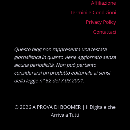
Affiliazione
Termini e Condizioni
Privacy Policy
Contattaci
Questo blog non rappresenta una testata
giornalistica in quanto viene aggiornato senza
alcuna periodicità. Non può pertanto
considerarsi un prodotto editoriale ai sensi
della legge n° 62 del 7.03.2001.
© 2026 A PROVA DI BOOMER | Il Digitale che
Arriva a Tutti